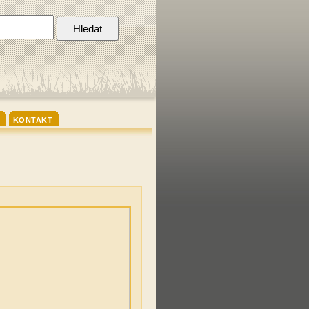
KONTAKT