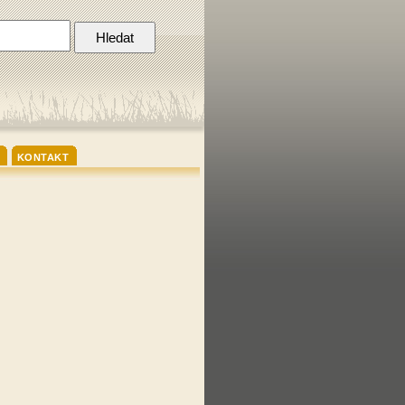
KONTAKT