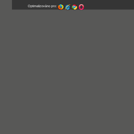
Optimalizováno pro: